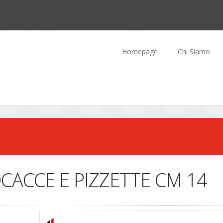
Homepage
Chi Siamo
OCACCE E PIZZETTE CM 14