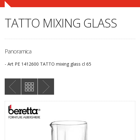
TATTO MIXING GLASS
Panoramica
- Art PE 1412600 TATTO mixing glass cl 65