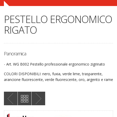
PESTELLO ERGONOMICO
RIGATO
Panoramica
- Art. WG B002 Pestello professionale ergonomico zigrinato
COLORI DISPONIBILI: nero, fuxia, verde lime, trasparente,
arancione fluorescente, verde fluorescente, oro, argento e rame